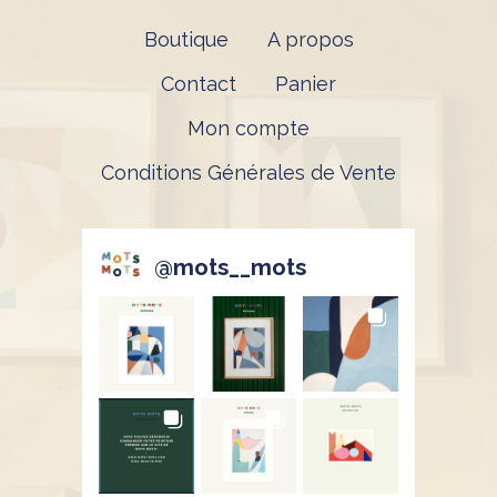
Boutique
A propos
Contact
Panier
Mon compte
Conditions Générales de Vente
@
mots__mots