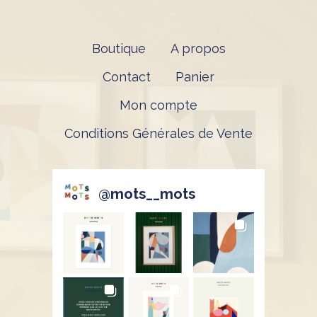
Boutique
A propos
Contact
Panier
Mon compte
Conditions Générales de Vente
@
mots__mots