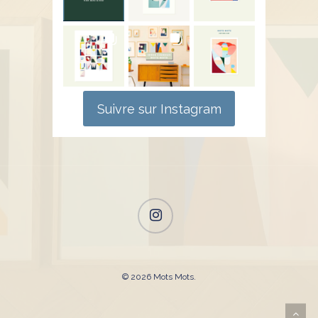
Suivre sur Instagram
instagram
© 2026 Mots Mots.