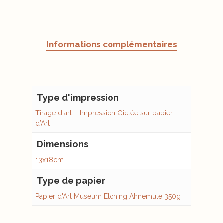
Informations complémentaires
Type d'impression
Tirage d'art – Impression Giclée sur papier
d’Art
Dimensions
13x18cm
Type de papier
Papier d'Art Museum Etching Ahnemüle 350g