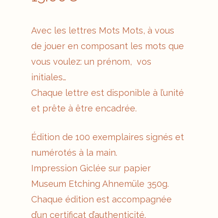
Avec les lettres Mots Mots, à vous
de jouer en composant les mots que
vous voulez: un prénom, vos
initiales…
Chaque lettre est disponible à l’unité
et prête à être encadrée.
Édition de 100 exemplaires signés et
numérotés à la main.
Impression Giclée sur papier
Museum Etching Ahnemüle 350g.
Chaque édition est accompagnée
d’un certificat d’authenticité.