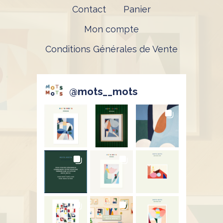
Contact
Panier
Mon compte
Conditions Générales de Vente
@
mots__mots