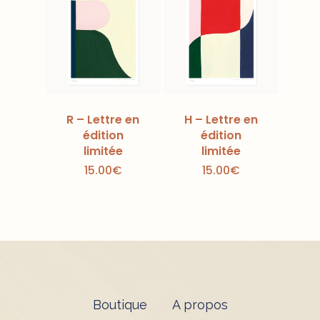
R – Lettre en
H – Lettre en
édition
édition
limitée
limitée
15.00
€
15.00
€
Boutique
A propos