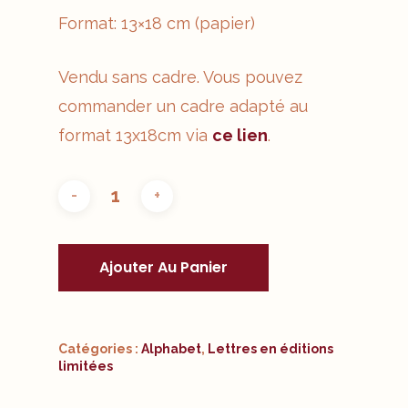
Format: 13×18 cm (papier)
Vendu sans cadre. Vous pouvez
commander un cadre adapté au
format 13x18cm via
ce lien
.
Ajouter Au Panier
Catégories :
Alphabet
,
Lettres en éditions
limitées